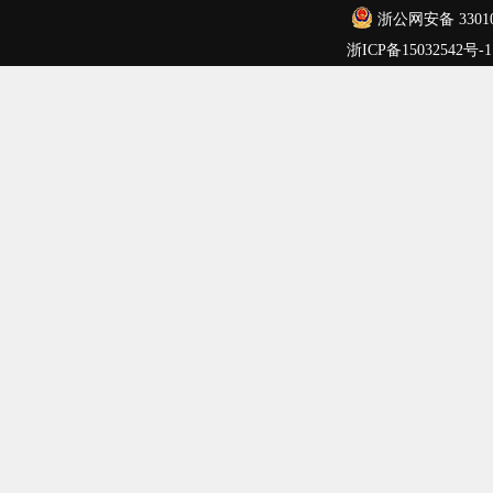
浙公网安备 33010
浙ICP备15032542号-1