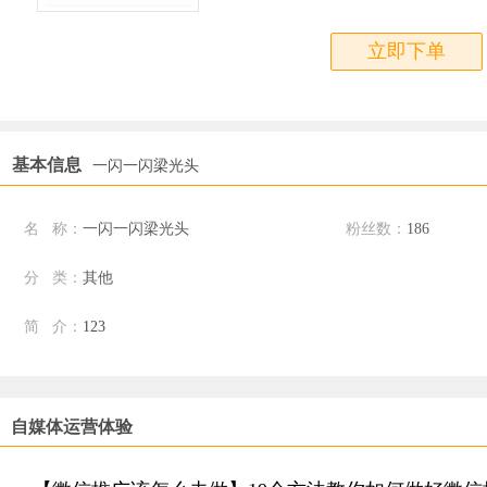
立即下单
基本信息
一闪一闪梁光头
名 称：
一闪一闪梁光头
粉丝数：
186
分 类：
其他
简 介：
123
自媒体运营体验